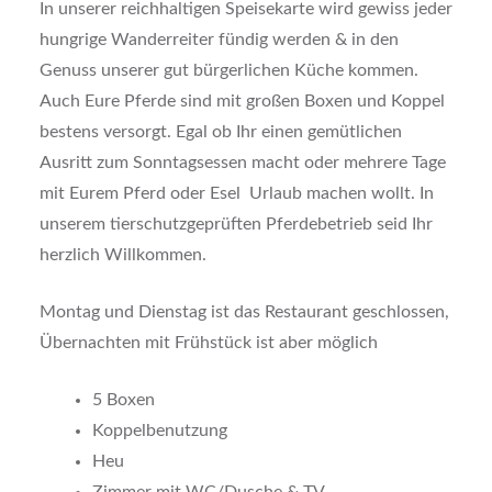
In unserer reichhaltigen Speisekarte wird gewiss jeder
hungrige Wanderreiter fündig werden & in den
Genuss unserer gut bürgerlichen Küche kommen.
Auch Eure Pferde sind mit großen Boxen und Koppel
bestens versorgt. Egal ob Ihr einen gemütlichen
Ausritt zum Sonntagsessen macht oder mehrere Tage
mit Eurem Pferd oder Esel Urlaub machen wollt. In
unserem tierschutzgeprüften Pferdebetrieb seid Ihr
herzlich Willkommen.
Montag und Dienstag ist das Restaurant geschlossen,
Übernachten mit Frühstück ist aber möglich
5 Boxen
Koppelbenutzung
Heu